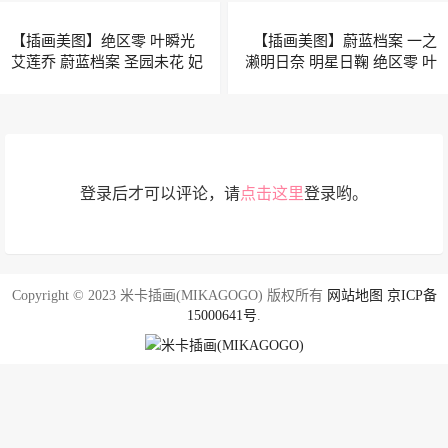
【插画美图】绝区零 叶瞬光
【插画美图】蔚蓝档案 一之
艾莲乔 蔚蓝档案 圣园未花 妃
濑明日奈 明星日鞠 绝区零 叶
咲 原神 茜特菈莉 动漫壁纸推
瞬光 兽耳少女 动漫壁纸推荐
荐
登录后才可以评论，请
点击这里
登录哟。
Copyright © 2023 米卡插画(MIKAGOGO) 版权所有
网站地图
京ICP备
15000641号
.