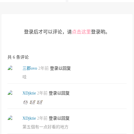
登录后才可以评论，请
点击这里
登录哟。
共 6 条评论
三郡ovo
2年前
登录以回复
哇
XDjktie
2年前
登录以回复
XDjktie
2年前
登录以回复
第五個有一点好看的地方