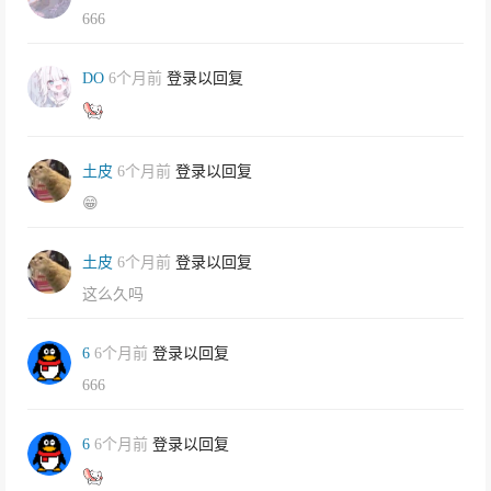
666
DO
6个月前
登录以回复
土皮
6个月前
登录以回复
😁
土皮
6个月前
登录以回复
这么久吗
6
6个月前
登录以回复
666
6
6个月前
登录以回复