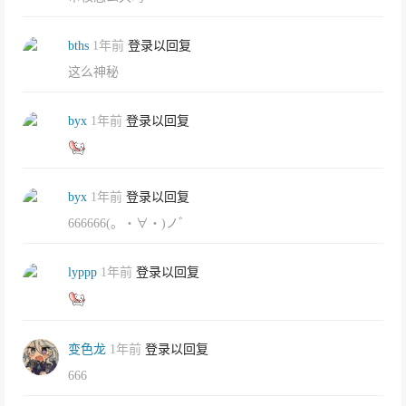
bths
1年前
登录以回复
这么神秘
byx
1年前
登录以回复
byx
1年前
登录以回复
666666(。・∀・)ノ゛
lyppp
1年前
登录以回复
变色龙
1年前
登录以回复
666