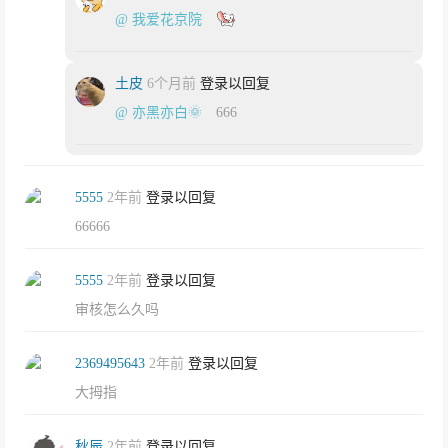
@ 我爱花京院
土皮
6个月前
登录以回复
@ 亦黑亦白🌞
666
5555
2年前
登录以回复
66666
5555
2年前
登录以回复
审核怎么久吗
2369495643
2年前
登录以回复
大拇指
秋辰
2年前
登录以回复