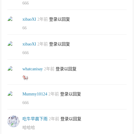
666
xibaoXI
2年前
登录以回复
66
xibaoXI
2年前
登录以回复
666
whatcanisay
2年前
登录以回复
Mummy10124
2年前
登录以回复
666
吃牛早晨下雨
2年前
登录以回复
哈哈哈