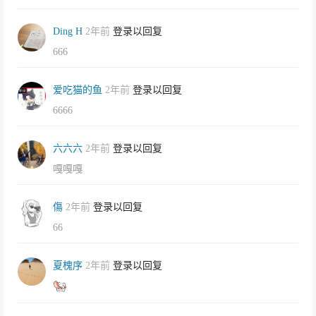
Ding H
2年前
登录以回复
666
爱吃猫的鱼
2年前
登录以回复
6666
六六六
2年前
登录以回复
嘎嘎嘎
傷
2年前
登录以回复
66
夏槐序
2年前
登录以回复