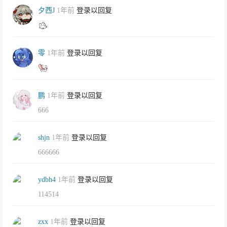
夕西J
1年前
登录以回复
零
1年前
登录以回复
鹏
1年前
登录以回复
666
shjn
1年前
登录以回复
666666
ydbh4
1年前
登录以回复
114514
zxx
1年前
登录以回复