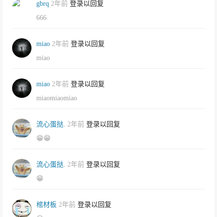
gbrq
2年前
登录以回复
666
miao
2年前
登录以回复
miao
miao
2年前
登录以回复
miaomiaomiao
流心蛋挞.
2年前
登录以回复
😁😁
流心蛋挞.
2年前
登录以回复
😁
棺材板
2年前
登录以回复