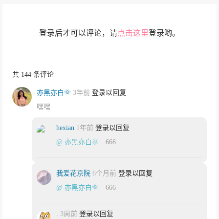
登录后才可以评论，请
点击这里
登录哟。
共 144 条评论
亦黑亦白🌞
3年前
登录以回复
嘿嘿
hexian
1年前
登录以回复
@ 亦黑亦白🌞
666
我爱花京院
6个月前
登录以回复
@ 亦黑亦白🌞
666
.
3周前
登录以回复