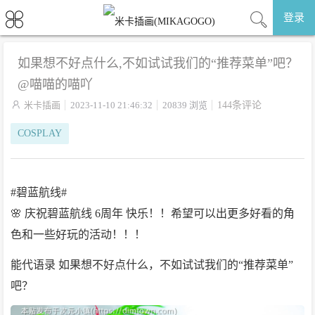
登录
如果想不好点什么,不如试试我们的“推荐菜单”吧？
@喵喵的喵吖

米卡插画
2023-11-10 21:46:32
20839 浏览
144条评论
COSPLAY
#碧蓝航线#
🌸 庆祝碧蓝航线 6周年 快乐！！希望可以出更多好看的角
色和一些好玩的活动！！！
能代语录 如果想不好点什么，不如试试我们的“推荐菜单”
吧？