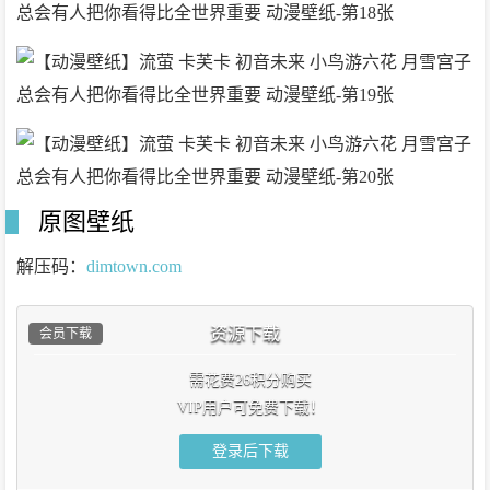
原图壁纸
解压码：
dimtown.com
资源下载
会员下载
需花费26积分购买
VIP用户可免费下载！
登录后下载