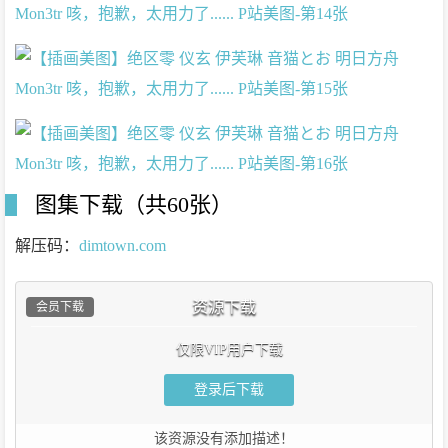
图集下载（共60张）
解压码：
dimtown.com
资源下载
会员下载
仅限VIP用户下载
登录后下载
该资源没有添加描述！