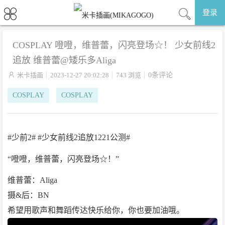
登录
COSPLAY 噔噔，维普蕾，闪亮登场☆！ 少女前线2
追放 维普蕾@矮乐多Aliga

米卡插画
2023-12-27 20:02:28
743 浏览
0条评论
COSPLAY
COSPLAY
#少前2# #少女前线2追放1221公测#
“噔噔，维普蕾，闪亮登场☆！”
维普蕾：Aliga
摄&后：BN
希望用歌声和舞蹈传达快乐给你，你也要加油哦。 ​​​