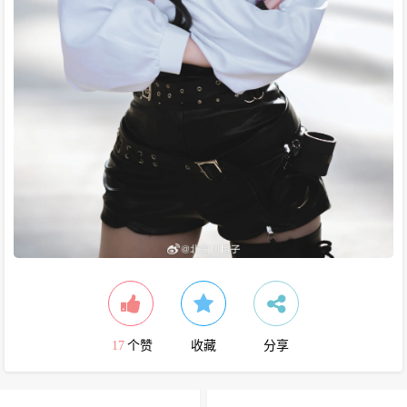
17
个赞
收藏
分享