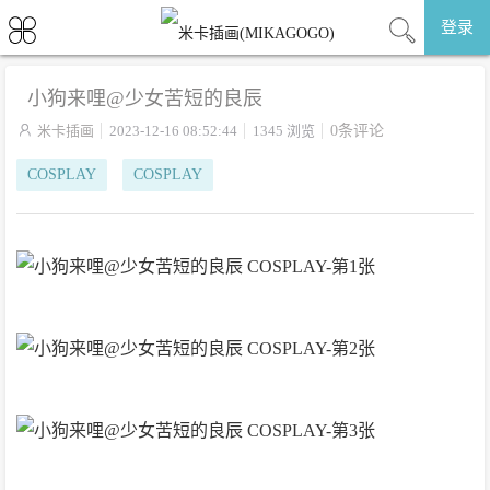
登录
小狗来哩@少女苦短的良辰

米卡插画
2023-12-16 08:52:44
1345 浏览
0条评论
COSPLAY
COSPLAY