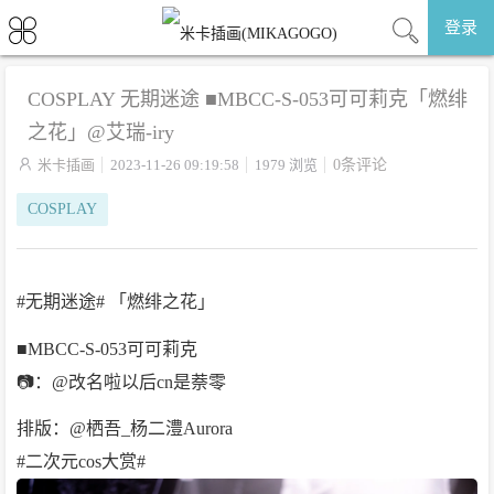
登录
COSPLAY 无期迷途 ■MBCC-S-053可可莉克「燃绯
之花」@艾瑞-iry

米卡插画
2023-11-26 09:19:58
1979 浏览
0条评论
COSPLAY
#无期迷途# 「燃绯之花」
■MBCC-S-053可可莉克
📷：@改名啦以后cn是萘零
排版：@栖吾_杨二澧Aurora
#二次元cos大赏# ​​​