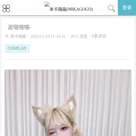
登录
波喵喵喵-

米卡插画
2023-11-16 11:24:41
2072 浏览
0条评论
COSPLAY