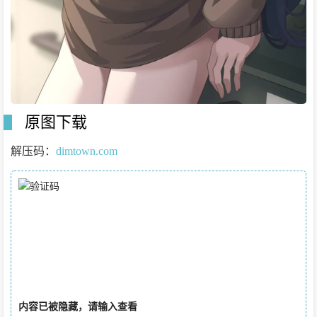
原图下载
解压码：
dimtown.com
内容已被隐藏，请输入查看