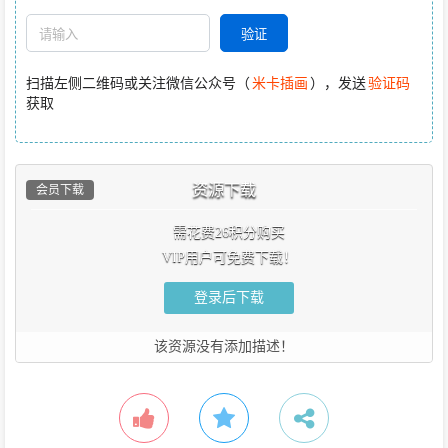
扫描左侧二维码或关注微信公众号（
米卡插画
），发送
验证码
获取
资源下载
会员下载
需花费26积分购买
VIP用户可免费下载！
登录后下载
该资源没有添加描述！