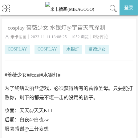
登录
cosplay 蔷薇少女 水银灯@宇宙天气探测

米卡插画
2023-11-11 13:08:25
1052 浏览
0条评论
COSPLAY
COSPLAY
水银灯
蔷薇少女
#蔷薇少女##cos##水银灯#
为了终结爱丽丝游戏，必须获得所有的蔷薇圣母。只要能打
败你，剩下的都是不堪一击的没用的孩子。
妆面：天天@天天KLL
后期：白夜@白夜-w
服装感谢@三分妄想 ​