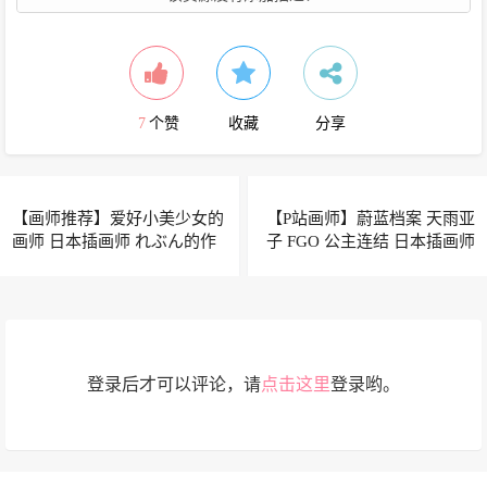
7
个赞
收藏
分享
【画师推荐】爱好小美少女的
【P站画师】蔚蓝档案 天雨亚
画师 日本插画师 れぶん的作
子 FGO 公主连结 日本插画师
品
Jehyun🥰的动漫美图
登录后才可以评论，请
点击这里
登录哟。