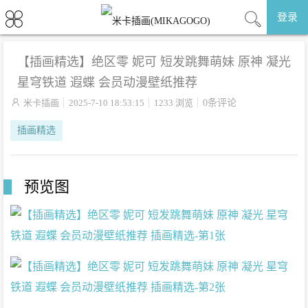
登录
【插画精选】绝区零 妮可 短发跳舞萌妹 原神 凝光
星穹铁道 遐蝶 会员动漫壁纸推荐

米卡插画
2025-7-10 18:53:15
1233 浏览
0条评论
插画精选
预览图