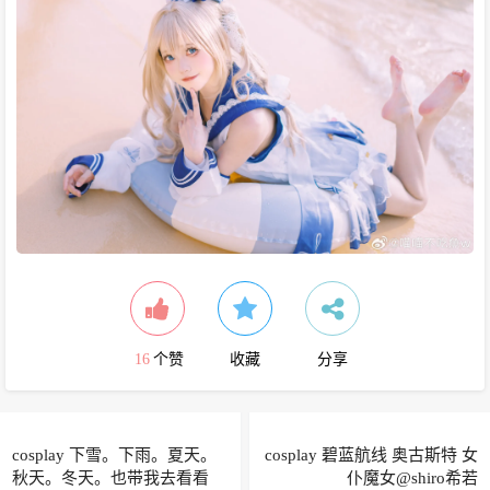
16
个赞
收藏
分享
cosplay 下雪。下雨。夏天。
cosplay 碧蓝航线 奥古斯特 女
秋天。冬天。也带我去看看
仆魔女@shiro希若