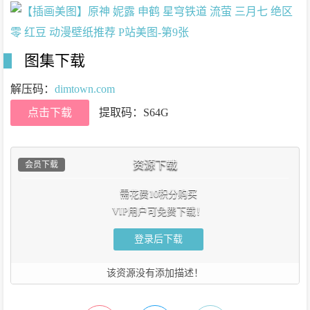
图集下载
解压码：
dimtown.com
点击下载
提取码：S64G
资源下载
会员下载
需花费10积分购买
VIP用户可免费下载！
登录后下载
该资源没有添加描述！