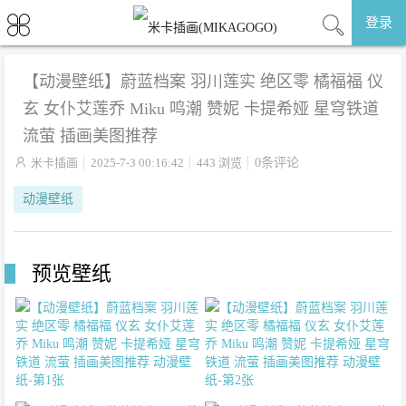
登录
【动漫壁纸】蔚蓝档案 羽川莲实 绝区零 橘福福 仪
玄 女仆艾莲乔 Miku 鸣潮 赞妮 卡提希娅 星穹铁道
流萤 插画美图推荐

米卡插画
2025-7-3 00:16:42
443 浏览
0条评论
动漫壁纸
预览壁纸