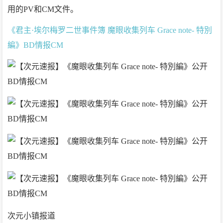
用的PV和CM文件。
《君主·埃尔梅罗二世事件簿 魔眼收集列车 Grace note- 特別
編》BD情报CM
次元小镇报道