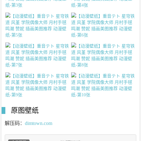
原图壁纸
解压码：
dimtown.com