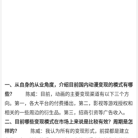
一、从自身的从业角度，介绍目前国内动漫变现的模式有哪
些？
陈威：目前，动画的主要变现渠道有以下三个方
向。第一，各大平台的付费播出，第二，影视等游戏授权和
相关的一些周边的衍生品。第三，招商引资等广告收入。
二、目前哪些变现模式在市场上来说是比较有效？周期是怎
样的？
陈威：我认为所有的变现形式，前提都是建立