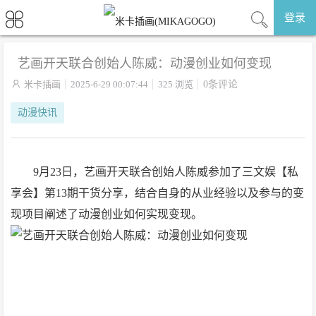
登录
艺画开天联合创始人陈威：动漫创业如何变现

米卡插画
2025-6-29 00:07:44
325 浏览
0条评论
动漫快讯
9月23日，艺画开天联合创始人陈威参加了三文娱【私
享会】第13期干货分享，结合自身的从业经验以及参与的变
现项目阐述了动漫创业如何实现变现。