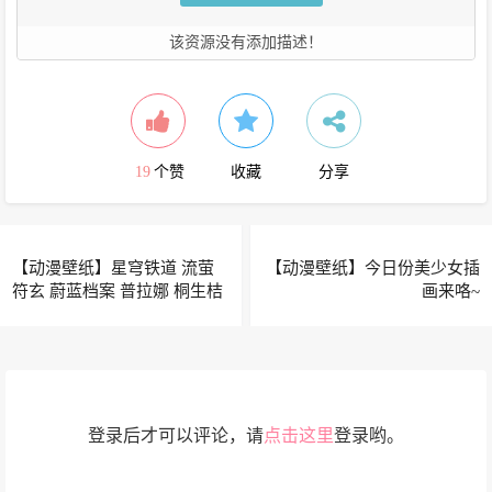
该资源没有添加描述！
19
个赞
收藏
分享
【动漫壁纸】星穹铁道 流萤
【动漫壁纸】今日份美少女插
符玄 蔚蓝档案 普拉娜 桐生桔
画来咯~
梗 小鸟游星野 羽島めい 原神
胡桃 宵宫 插画美图推荐
登录后才可以评论，请
点击这里
登录哟。