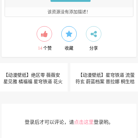
该资源没有添加描述！
14
个赞
收藏
分享
【动漫壁纸】绝区零 薇薇安
【动漫壁纸】星穹铁道 流萤
星见雅 橘福福 星穹铁道 花火
符玄 蔚蓝档案 普拉娜 桐生桔
蔚蓝档案 圣园未花 鬼方佳代
梗 小鸟游星野 羽島めい 原神
子 插画美图推荐
胡桃 宵宫 插画美图推荐
登录后才可以评论，请
点击这里
登录哟。