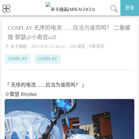
登录
COSPLAY 无序的电流……应当为谁而鸣？ 二重螺
旋 黎瑟@小南宫zzZ

米卡插画
2025-6-25 12:44:32
258 浏览
0条评论
COSPLAY
COSPLAY
「 无序的电流……应当为谁而鸣？ 」
💠黎瑟 Rhythm ​​​