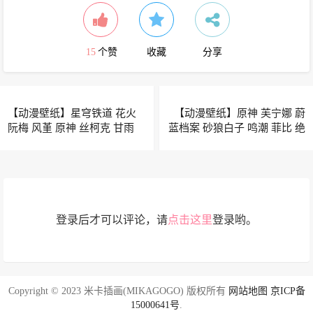
15
个赞
收藏
分享
【动漫壁纸】星穹铁道 花火
【动漫壁纸】原神 芙宁娜 蔚
阮梅 风堇 原神 丝柯克 甘雨
蓝档案 砂狼白子 鸣潮 菲比 绝
绝区零 猫宮又奈 橘福福 插画
区零 仪玄 星穹铁道 流萤 知更
美图推荐
鸟 插画美图推荐
登录后才可以评论，请
点击这里
登录哟。
Copyright © 2023 米卡插画(MIKAGOGO) 版权所有
网站地图
京ICP备
15000641号
.