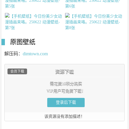
原图壁纸
解压码：
dimtown.com
资源下载
会员下载
需花费10积分购买
VIP用户可免费下载！
登录后下载
该资源没有添加描述！