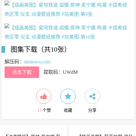
图集下载（共10张）
解压码：
dimtown.com
点击下载
提取码：UWdM
13
个赞
收藏
分享