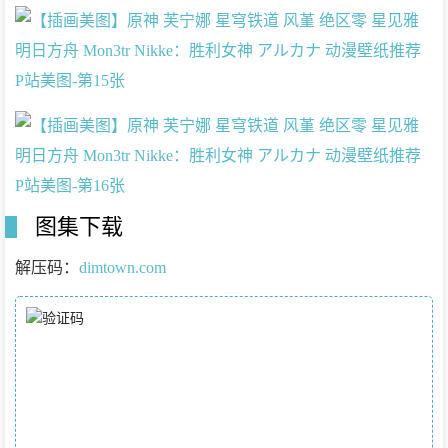
图集下载
解压码：
dimtown.com