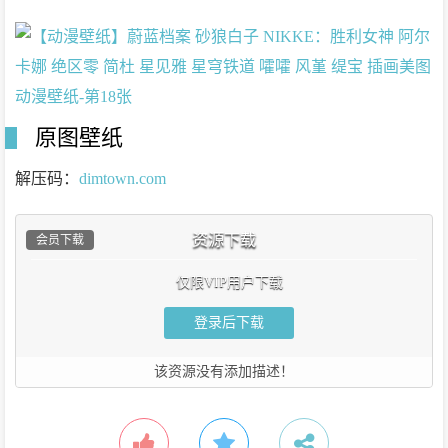
原图壁纸
解压码：
dimtown.com
资源下载
会员下载
仅限VIP用户下载
登录后下载
该资源没有添加描述！