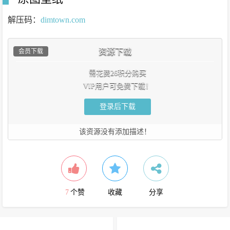
解压码：
dimtown.com
资源下载
会员下载
需花费26积分购买
VIP用户可免费下载！
登录后下载
该资源没有添加描述！
7
个赞
收藏
分享