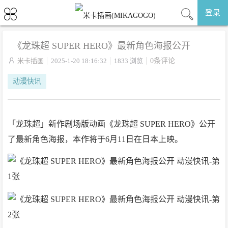
登录
《龙珠超 SUPER HERO》最新角色海报公开

米卡插画
2025-1-20 18:16:32
1833 浏览
0条评论
动漫快讯
「龙珠超」新作剧场版动画《龙珠超 SUPER HERO》公开
了最新角色海报，本作将于6月11日在日本上映。