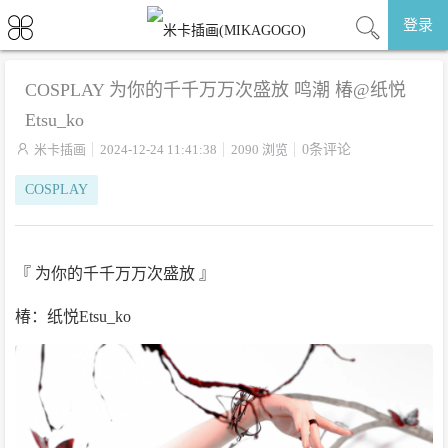
登录
COSPLAY 为你的千千万万次盛放 鸣潮 椿@纸悦
Etsu_ko

米卡插画
2024-12-24 11:41:38
2090 浏览
0条评论
COSPLAY
『 为你的千千万万次盛放 』
椿：纸悦Etsu_ko