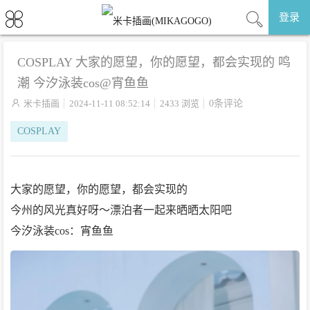
登录
COSPLAY 大家的愿望，你的愿望，都会实现的 鸣
潮 今汐泳装cos@宵鱼鱼

米卡插画
2024-11-11 08:52:14
2433 浏览
0条评论
COSPLAY
大家的愿望，你的愿望，都会实现的
今州的风光真好呀～漂泊者一起来晒晒太阳吧
今汐泳装cos：宵鱼鱼