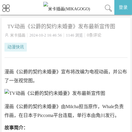
登录
TV动画《公爵的契约未婚妻》发布最新宣传图

米卡插画
2024-10-2 16:46:56
1146 浏览
0条评论
动漫快讯
漫画《公爵的契约未婚妻》宣布将改编为电视动画，并公布
了一张视觉图。
漫画《公爵的契约未婚妻》由Milcha担当原作，Whale负责
作画，在日本于Piccoma平台连载，单行本由角川发行。
故事简介：