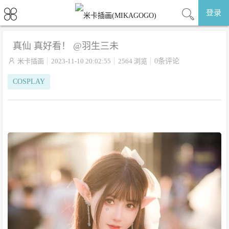
登录
真仙 真好看！ ​​​@羽生三未

米卡插画
2023-11-10 20:02:55
2564 浏览
0条评论
COSPLAY