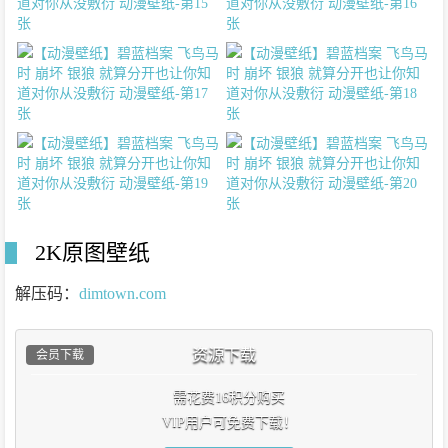
2K原图壁纸
解压码：
dimtown.com
资源下载
会员下载
需花费16积分购买
VIP用户可免费下载！