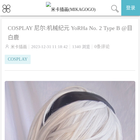
登录
COSPLAY 尼尔:机械纪元 YoRHa No. 2 Type B ​​​@目
白鹿

米卡插画
2023-12-31 11:18:42
1340 浏览
0条评论
COSPLAY