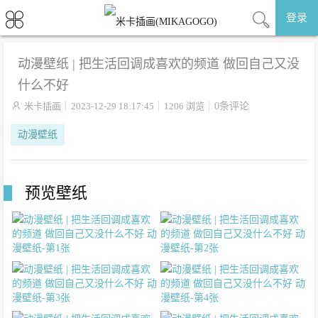
登录
动漫壁纸 | 把生活回调成喜欢的频道 做回自己又没
什么不好

米卡插画
2023-12-29 18:17:45
1206 浏览
0条评论
动漫壁纸
预览壁纸