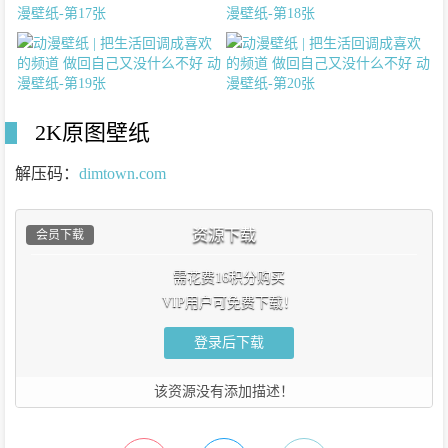
2K原图壁纸
解压码：
dimtown.com
资源下载
会员下载
需花费16积分购买
VIP用户可免费下载！
登录后下载
该资源没有添加描述！