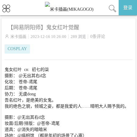
登录
【网易阴阳师】鬼女红叶觉醒

米卡插画
2023-12-16 10:26:00
289 浏览
0条评论
COSPLAY
鬼女红叶 cn: 初七的柒
摄影： @无出其右d念
化妆： 苍帝-鸢尾
后期： 苍帝-鸢尾
协力： 无虞dong
吾名红叶，是绝美的女鬼。
我的绝色之貌，倾城之姿，都是我爱的人……晴明大人赐予我的。
摄影：@无出其右d念
妆面/后期/排版：@苍帝-鸢尾
道具：@消失的暗暗米
场地：@喵相馆 （都是年初的场景了心塞）