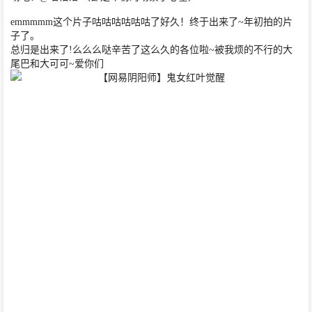
emmmmm这个片子咕咕咕咕咕咕了好久！终于出来了~年初拍的片
子了。
总归是出来了!么么么哒辛苦了这么久的各位啦~被我烦的不行的大
尾巴和大可可~爱你们