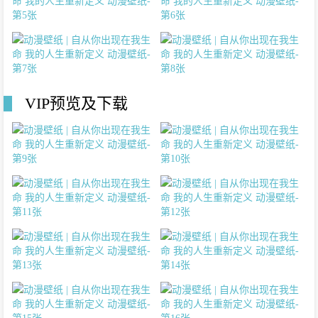
VIP预览及下载