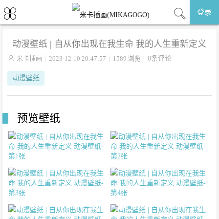
登录
动漫壁纸 | 自从你出现在我生命 我的人生重新定义

米卡插画
2023-12-10 20:47:57
1589 浏览
0条评论
动漫壁纸
预览壁纸