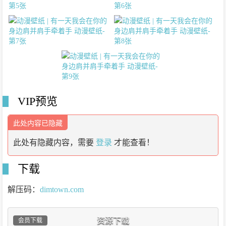
VIP预览
此处内容已隐藏
此处有隐藏内容，需要
登录
才能查看！
下载
解压码：
dimtown.com
资源下载
会员下载