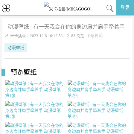
登录
动漫壁纸 | 有一天我会在你的身边肩并肩手牵着手

米卡插画
2023-12-8 16:12:53
2183 浏览
0条评论
动漫壁纸
预览壁纸