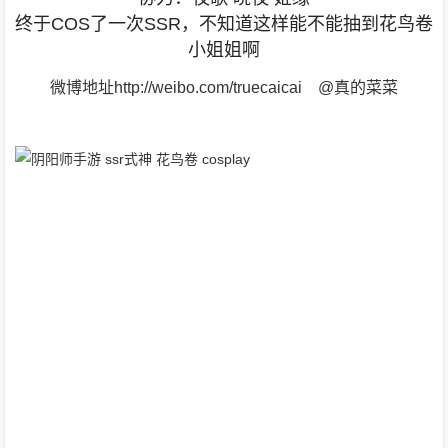
终于COS了一次SSR，不知道这样能不能抽到花鸟卷
小姐姐啊
微博地址http://weibo.com/truecaicai @真的菜菜