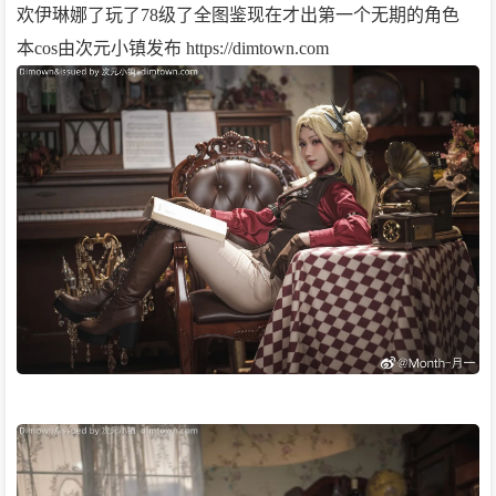
欢伊琳娜了玩了78级了全图鉴现在才出第一个无期的角色
本cos由次元小镇发布 https://dimtown.com