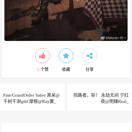
6
个赞
收藏
分享
Fate/GrandOrder Saber 黑呆@
挡路者，斩！ 永劫无间 宁红
千树千澍gdd 摩根@Ray蕾_
夜@明臻Real_