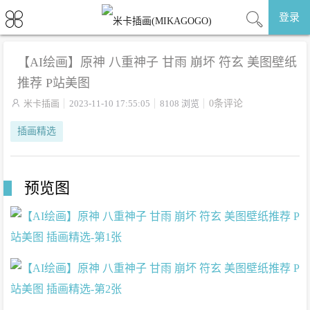
登录
【AI绘画】原神 八重神子 甘雨 崩坏 符玄 美图壁纸
推荐 P站美图

米卡插画
2023-11-10 17:55:05
8108 浏览
0条评论
插画精选
预览图