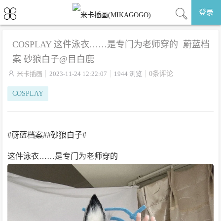
登录
COSPLAY 这件泳衣……是专门为老师穿的 ​​​ 蔚蓝档
案 砂狼白子@目白鹿

米卡插画
2023-11-24 12:22:07
1944 浏览
0条评论
COSPLAY
#蔚蓝档案##砂狼白子#
这件泳衣……是专门为老师穿的 ​​​