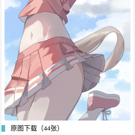
原图下载（44张）