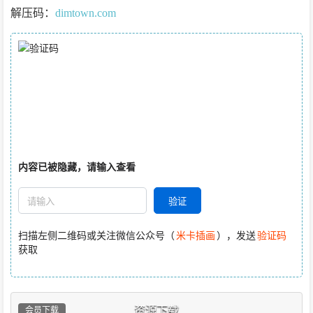
解压码：
dimtown.com
内容已被隐藏，请输入查看
扫描左侧二维码或关注微信公众号（
米卡插画
），发送
验证码
获取
资源下载
会员下载