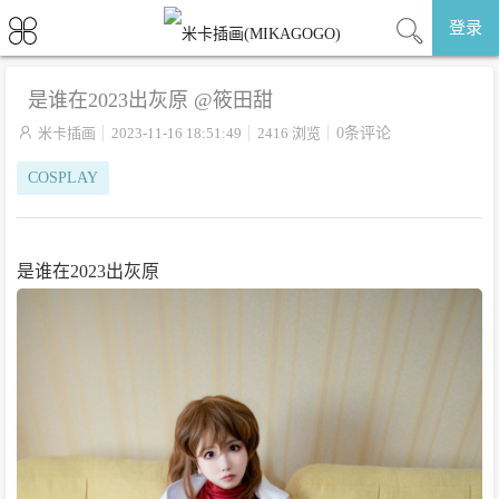
登录
是谁在2023出灰原 @筱田甜

米卡插画
2023-11-16 18:51:49
2416 浏览
0条评论
COSPLAY
是谁在2023出灰原