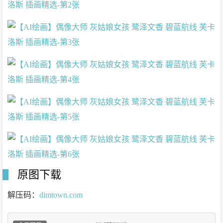
原图下载
解压码：
dimtown.com