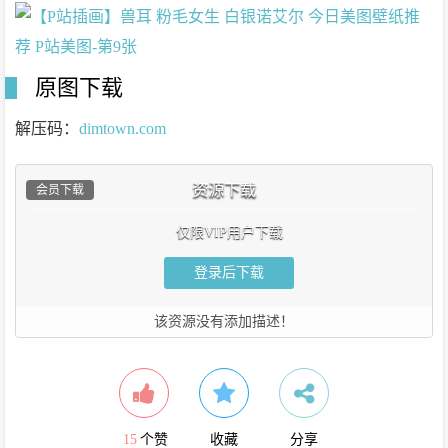
原图下载
解压码：
dimtown.com
资源下载
会员下载
仅限VIP用户下载
登录后下载
该资源没有添加描述！
15
个赞
收藏
分享