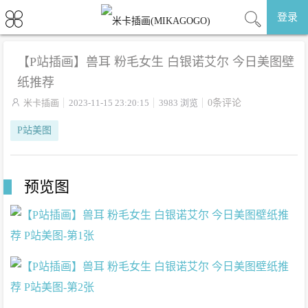
登录
【P站插画】兽耳 粉毛女生 白银诺艾尔 今日美图壁
纸推荐

米卡插画
2023-11-15 23:20:15
3983 浏览
0条评论
P站美图
预览图