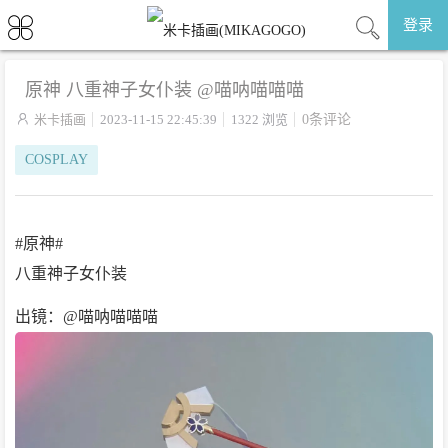
登录
原神 八重神子女仆装 @喵呐喵喵喵 ​​​

米卡插画
2023-11-15 22:45:39
1322 浏览
0条评论
COSPLAY
#原神#
八重神子女仆装
出镜：@喵呐喵喵喵 ​​​