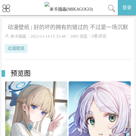
登录
动漫壁纸 | 好的坏的拥有的错过的 不过是一场沉默

米卡插画
2023-11-14 15:53:48
1065 浏览
0条评论
动漫壁纸
预览图