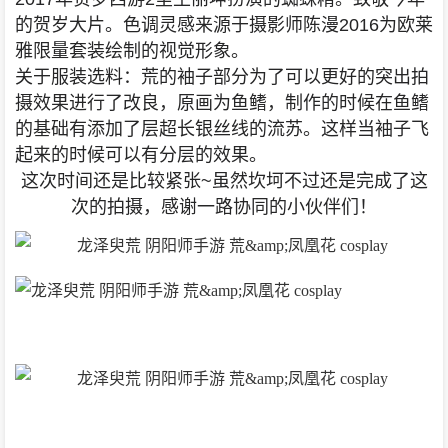
的贺岁大片。
色调灵感来源于摄影师陈漫2016为欧莱
雅限量套装绘制的视觉形象。
关于服装选料：
荒的袖子部分为了可以更好的突出拍
摄效果进行了改良，原画为鱼鳍，制作的时候在鱼鳍
的基础有添加了层超长银丝线的流苏。这样当袖子飞
起来的时候可以有分层的效果。
这次时间还是比较紧张~虽然坎坷不过还是完成了这
次的拍摄，感谢一路协同的小伙伴们！